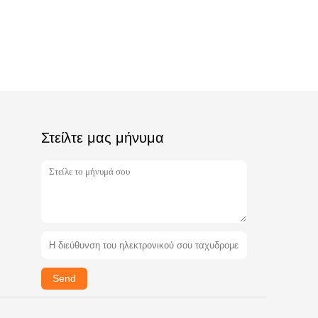
Στείλτε μας μήνυμα
Send