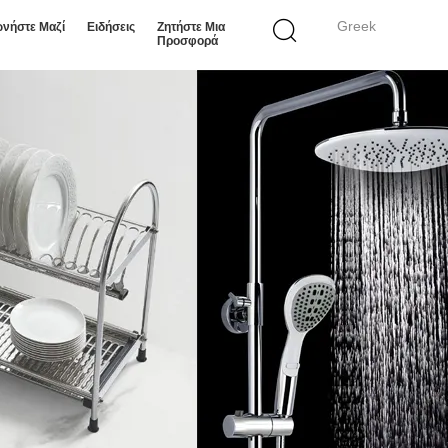
Greek
ωνήστε Μαζί
Ειδήσεις
Ζητήστε Μια
Προσφορά