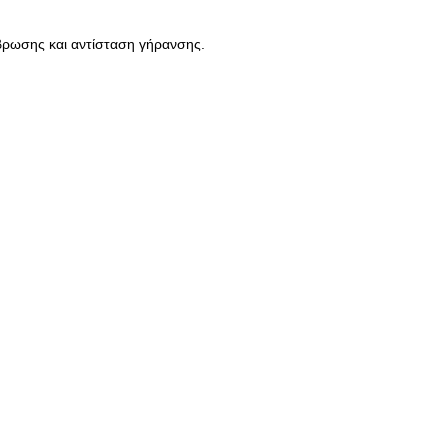
άβρωσης και αντίσταση γήρανσης.