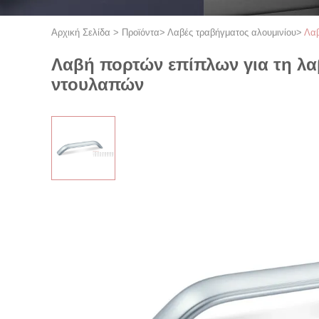
Αρχική Σελίδα
>
Προϊόντα
>
Λαβές τραβήγματος αλουμινίου
>
Λαβ
Λαβή πορτών επίπλων για τη λα
ντουλαπών