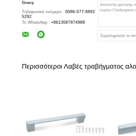
Gracy
Τηλεφωνικό νούμερο :
0086-577-8892
5292
Το WhatsApp :
+8613587874988
Περισσότεροι Λαβές τραβήγματος αλο