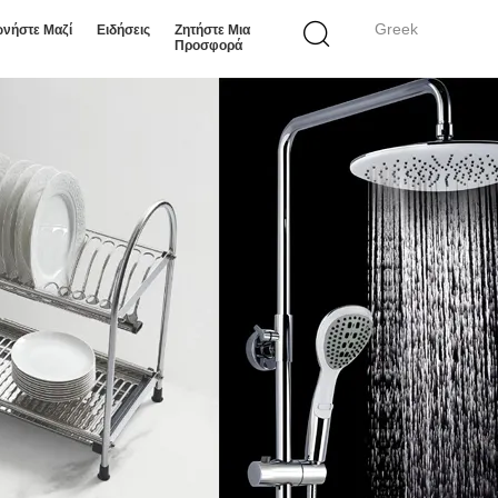
Greek
ωνήστε Μαζί
Ειδήσεις
Ζητήστε Μια
Προσφορά