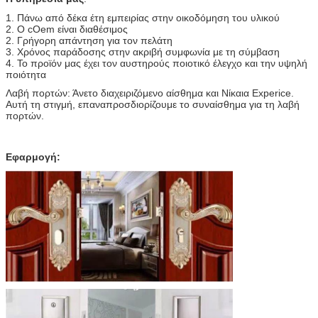
1. Πάνω από δέκα έτη εμπειρίας στην οικοδόμηση του υλικού
2. Ο cOem είναι διαθέσιμος
2. Γρήγορη απάντηση για τον πελάτη
3. Χρόνος παράδοσης στην ακριβή συμφωνία με τη σύμβαση
4. Το προϊόν μας έχει τον αυστηρούς ποιοτικό έλεγχο και την υψηλή
ποιότητα
Λαβή πορτών: Άνετο διαχειριζόμενο αίσθημα και Νίκαια Experice.
Αυτή τη στιγμή, επαναπροσδιορίζουμε το συναίσθημα για τη λαβή
πορτών.
Εφαρμογή: