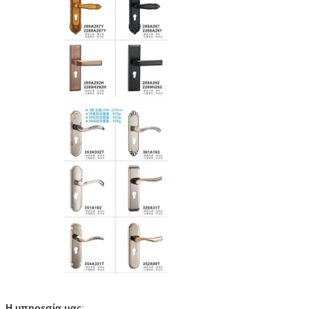
Η υπηρεσία μας
: