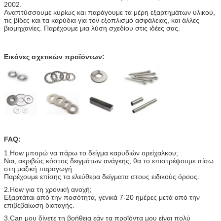
2002.
Αναπτύσσουμε κυρίως και παράγουμε τα μέρη εξαρτημάτων υλικού,
τις βίδες και τα καρύδια για τον εξοπλισμό ασφάλειας, και άλλες
βιομηχανίες. Παρέχουμε μια λύση σχεδίου στις ιδέες σας.
Εικόνες σχετικών προϊόντων:
FAQ:
1.How μπορώ να πάρω το δείγμα καρυδιών ορείχαλκου;
Ναι, ακριβώς κόστος δειγμάτων ανάγκης, θα το επιστρέψουμε πίσω
στη μαζική παραγωγή.
Παρέχουμε επίσης τα ελεύθερα δείγματα στους ειδικούς όρους.
2.How για τη χρονική ανοχή;
Εξαρτάται από την ποσότητα, γενικά 7-20 ημέρες μετά από την
επιβεβαίωση διαταγής.
3.Can μου δίνετε τη βοήθεια εάν τα προϊόντα μου είναι πολύ