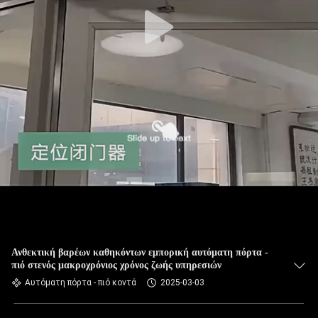
Ανθεκτική βαρέων καθηκόντων εμπορική αυτόματη πόρτα -
πιό στενός μακροχρόνιος χρόνος ζωής υπηρεσιών
Αυτόματη πόρτα - πιό κοντά
2025-03-03