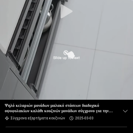
Ψηλό κελαριών μονάδων μαλακό στάσεων διαδοχικό
οψοφυλακίων καλάθι κουζινών μονάδων σύγχρονο για την
εγχώρια διακόσμηση
Σύγχρονα εξαρτήματα κουζινών
2025-03-03