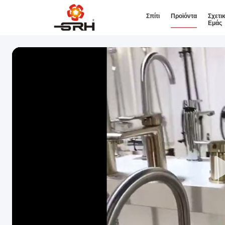
Σπίτι
Προϊόντα
Σχετι
Εμάς