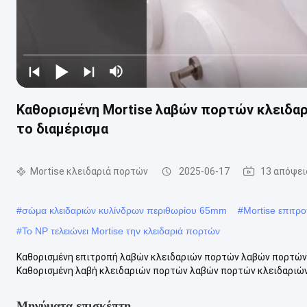
Καθορισμένη Mortise λαβών πορτών κλειδαρ
το διαμέρισμα
Mortise κλειδαριά πορτών
2025-06-17
13 απόψει
#
σώμα κλειδαριών κυλίνδρων περιθωρίου 65mm
#
Mortise επιτρ
#
Το NP τελειώνει Mortise την κλειδαριά πορτών
Καθορισμένη επιτροπή λαβών κλειδαριών πορτών λαβών πορτών
Καθορισμένη λαβή κλειδαριών πορτών λαβών πορτών κλειδαριών
Μηνύματα επισκέπτη