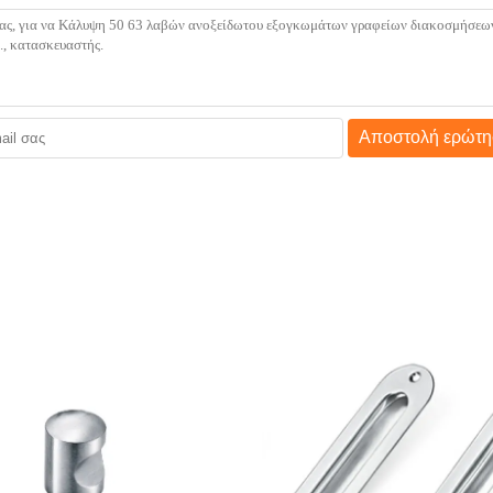
Αποστολή ερώτη