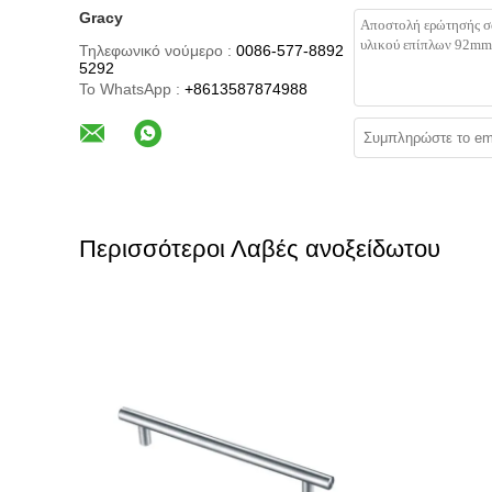
Gracy
Τηλεφωνικό νούμερο :
0086-577-8892
5292
Το WhatsApp :
+8613587874988
Περισσότεροι Λαβές ανοξείδωτου