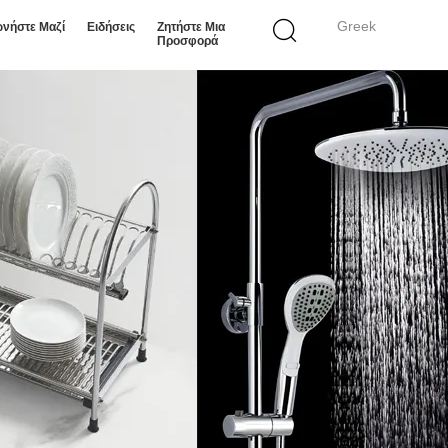
Greek
ωνήστε Μαζί
Ειδήσεις
Ζητήστε Μια
Προσφορά