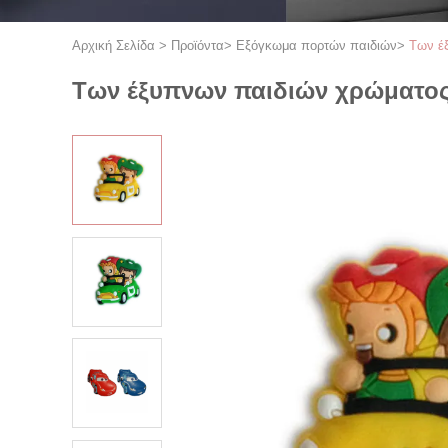
Αρχική Σελίδα
>
Προϊόντα
>
Εξόγκωμα πορτών παιδιών
>
Των έ
Των έξυπνων παιδιών χρώματος