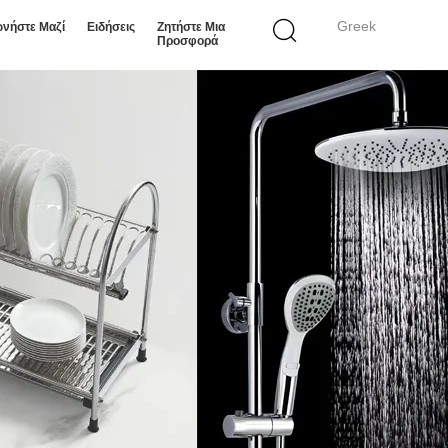
Greek
ωνήστε Μαζί
Ειδήσεις
Ζητήστε Μια
Προσφορά