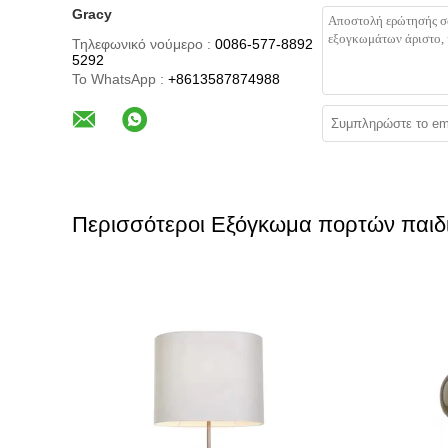
Gracy
Τηλεφωνικό νούμερο :
0086-577-8892
5292
Το WhatsApp :
+8613587874988
Περισσότεροι Εξόγκωμα πορτών παιδ