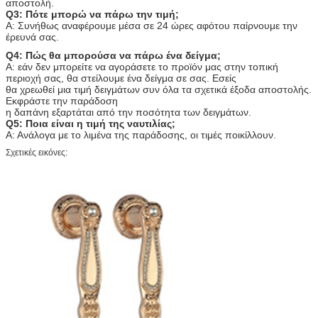
αποστολή.
Q3: Πότε μπορώ να πάρω την τιμή;
Α: Συνήθως αναφέρουμε μέσα σε 24 ώρες αφότου παίρνουμε την
έρευνά σας.
Q4: Πώς θα μπορούσα να πάρω ένα δείγμα;
Α: εάν δεν μπορείτε να αγοράσετε το προϊόν μας στην τοπική
περιοχή σας, θα στείλουμε ένα δείγμα σε σας. Εσείς
θα χρεωθεί μια τιμή δειγμάτων συν όλα τα σχετικά έξοδα αποστολής.
Εκφράστε την παράδοση
η δαπάνη εξαρτάται από την ποσότητα των δειγμάτων.
Q5: Ποια είναι η τιμή της ναυτιλίας;
Α: Ανάλογα με το λιμένα της παράδοσης, οι τιμές ποικίλλουν.
Σχετικές εικόνες: