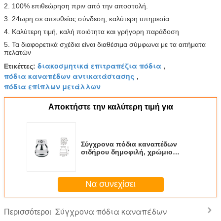
2. 100% επιθεώρηση πριν από την αποστολή.
3. 24ωρη σε απευθείας σύνδεση, καλύτερη υπηρεσία
4. Καλύτερη τιμή, καλή ποιότητα και γρήγορη παράδοση
5. Τα διαφορετικά σχέδια είναι διαθέσιμα σύμφωνα με τα αιτήματα
πελατών
διακοσμητικά επιτραπέζια πόδια
Ετικέττες:
,
πόδια καναπέδων αντικατάστασης
,
πόδια επίπλων μετάλλων
Αποκτήστε την καλύτερη τιμή για
Σύγχρονα πόδια καναπέδων
σιδήρου δημοφιλή, χρώμιο
ποδιών γραφείων μετάλλων
50mmx50mm που καλύπτεται
Να συνεχίσει
Σύγχρονα πόδια καναπέδων
Περισσότεροι