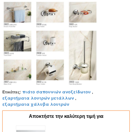
πιάτο σαπουνιών ανοξείδωτου
Ετικέττες:
,
εξαρτήματα λουτρών μετάλλων
,
εξαρτήματα χάλυβα λουτρών
Αποκτήστε την καλύτερη τιμή για