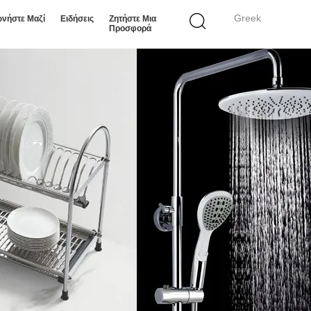
Greek
ωνήστε Μαζί
Ειδήσεις
Ζητήστε Μια
Προσφορά