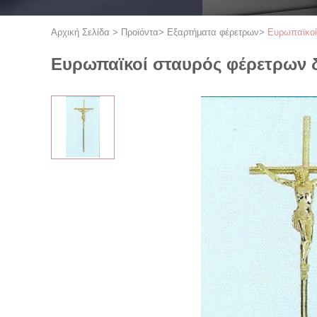
Αρχική Σελίδα
>
Προϊόντα
>
Εξαρτήματα φέρετρων
>
Ευρωπαϊκοί
Ευρωπαϊκοί σταυρός φέρετρων δ