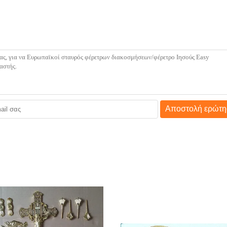
Αποστολή ερώτη