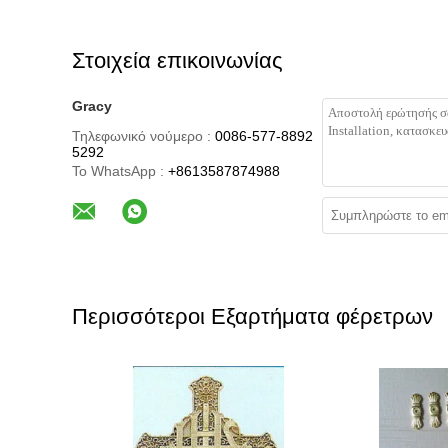
Στοιχεία επικοινωνίας
Gracy
Τηλεφωνικό νούμερο :
0086-577-8892
5292
Το WhatsApp :
+8613587874988
Περισσότεροι Εξαρτήματα φέρετρων