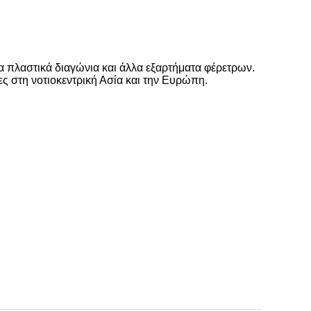
τα πλαστικά διαγώνια και άλλα εξαρτήματα φέρετρων.
ες στη νοτιοκεντρική Ασία και την Ευρώπη.