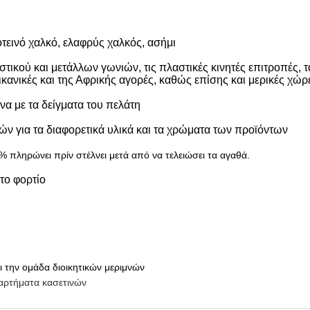
οτεινό χαλκό, ελαφρύς χαλκός, ασήμι
στικού και μετάλλων γωνιών, τις πλαστικές κινητές επιτροπές, 
ρικανικές και της Αφρικής αγορές, καθώς επίσης και μερικές χώρ
α με τα δείγματα του πελάτη
ν για τα διαφορετικά υλικά και τα χρώματα των προϊόντων
πληρώνει πρίν στέλνει μετά από να τελειώσει τα αγαθά.
 το φορτίο
 την ομάδα διοικητικών μεριμνών
αρτήματα κασετινών