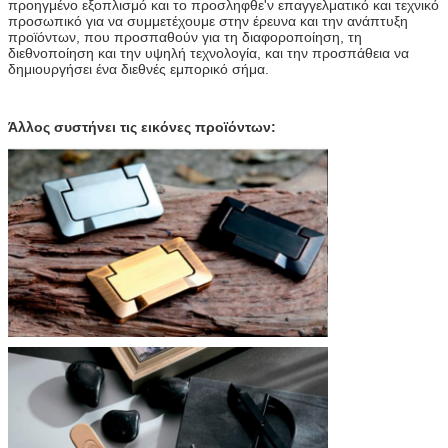
προηγμένο εξοπλισμό και το προσληφθε'ν επαγγελματικό και τεχνικό
προσωπικό για να συμμετέχουμε στην έρευνα και την ανάπτυξη
προϊόντων, που προσπαθούν για τη διαφοροποίηση, τη
διεθνοποίηση και την υψηλή τεχνολογία, και την προσπάθεια να
δημιουργήσει ένα διεθνές εμπορικό σήμα.
Άλλος συστήνει τις εικόνες προϊόντων: