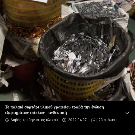
Το παλαιό συρτάρι υλικού γραφείου τραβά την ένδυση
εξαρτημάτων επίπλων - ανθεκτική
Λαβές τραβήγματος υλικού
2022-04-07
23 απόψεις