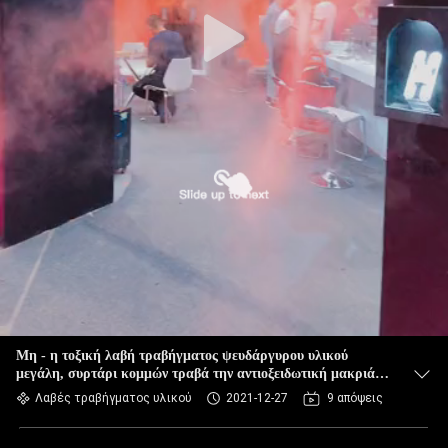
Μη - η τοξική λαβή τραβήγματος ψευδάργυρου υλικού
μεγάλη, συρτάρι κομμών τραβά την αντιοξειδωτική μακριά
διάρκεια ζωής
Λαβές τραβήγματος υλικού
2021-12-27
9 απόψεις