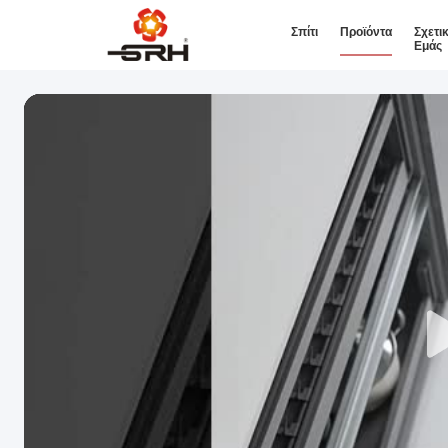
Σπίτι
Προϊόντα
Σχετι
Εμάς